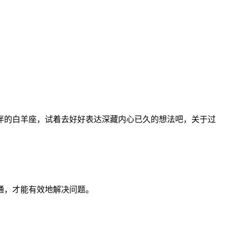
伴的白羊座，试着去好好表达深藏内心已久的想法吧，关于过
通，才能有效地解决问题。