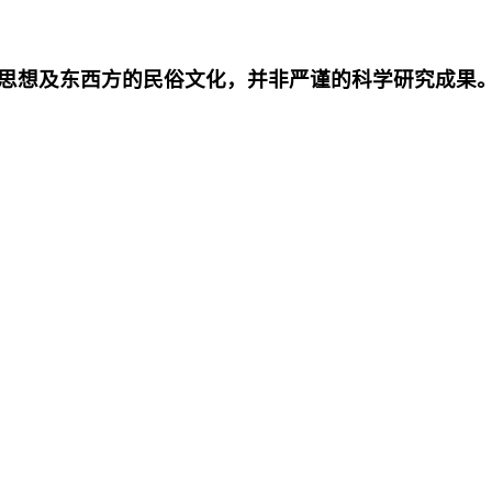
思想及东西方的民俗文化，并非严谨的科学研究成果