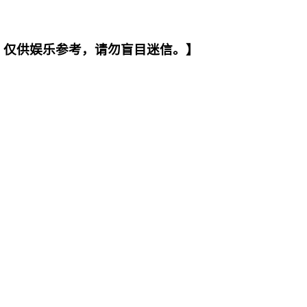
。仅供娱乐参考，请勿盲目迷信。】