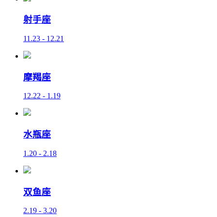
射手座
11.23 - 12.21
摩羯座
12.22 - 1.19
水瓶座
1.20 - 2.18
双鱼座
2.19 - 3.20