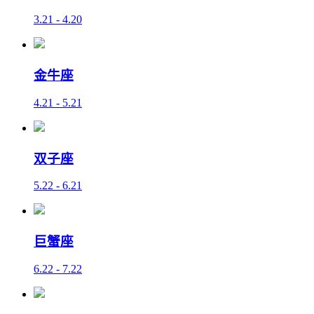
3.21 - 4.20
金牛座
4.21 - 5.21
双子座
5.22 - 6.21
巨蟹座
6.22 - 7.22