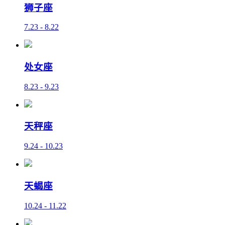
狮子座
7.23 - 8.22
处女座
8.23 - 9.23
天秤座
9.24 - 10.23
天蝎座
10.24 - 11.22