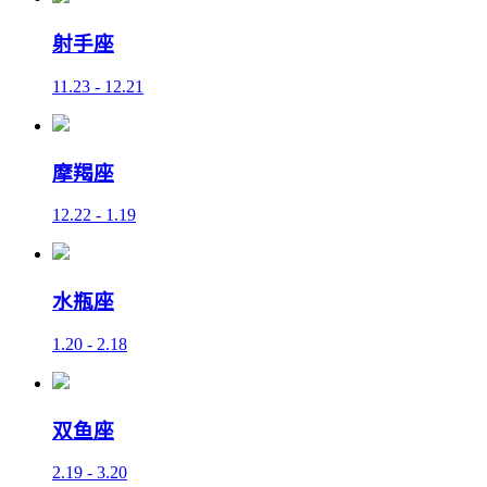
射手座
11.23 - 12.21
摩羯座
12.22 - 1.19
水瓶座
1.20 - 2.18
双鱼座
2.19 - 3.20