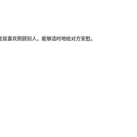
性就喜欢照顾别人，能够适时地给对方安慰。