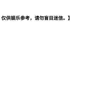
。仅供娱乐参考，请勿盲目迷信。】