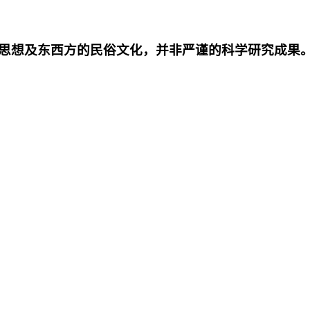
思想及东西方的民俗文化，并非严谨的科学研究成果