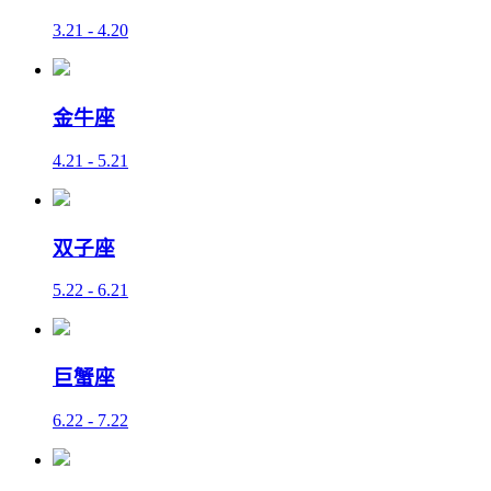
3.21 - 4.20
金牛座
4.21 - 5.21
双子座
5.22 - 6.21
巨蟹座
6.22 - 7.22