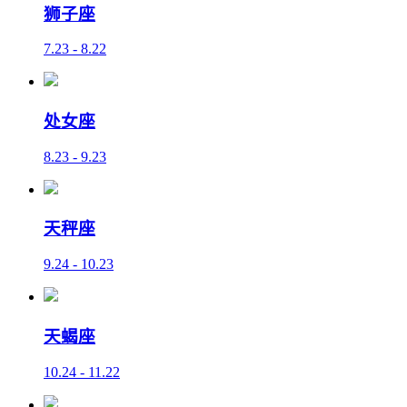
狮子座
7.23 - 8.22
处女座
8.23 - 9.23
天秤座
9.24 - 10.23
天蝎座
10.24 - 11.22