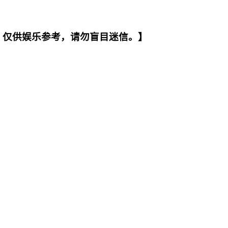
。仅供娱乐参考，请勿盲目迷信。】