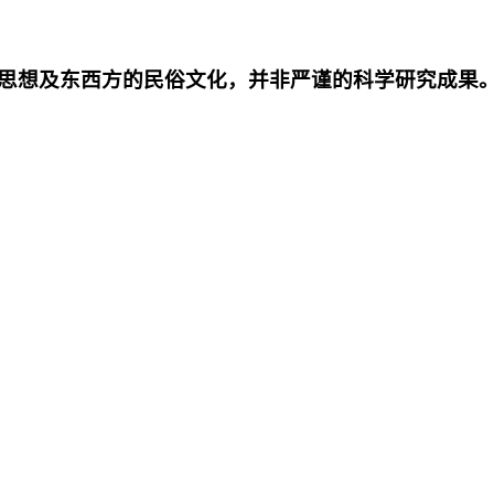
思想及东西方的民俗文化，并非严谨的科学研究成果