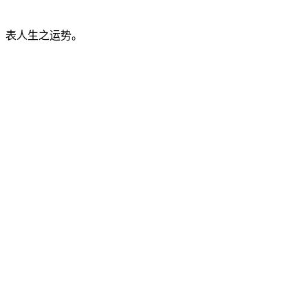
，表人生之运势。