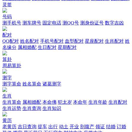
灵签
号码
测手机号
测车牌号
固定电话
测QQ号
测身份证号
数字吉凶
配对
QQ配对
姓名配对
手机号配对
血型配对
星座配对
生肖配对
姓
名缘分
属相婚配
生日配对
星期配对
算卦
周易算卦
测字
测字算命
姓名算命
诸葛测字
生肖
生肖算命
属相婚配
本命佛
犯太岁
本命年
生肖年龄
生肖配对
生肖运势
生肖查询
生肖知识
黄历
老黄历
吉日查询
提车
出行
动土
开业
剖腹产
领证
结婚
订婚