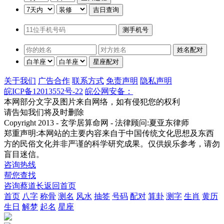
关于我们
广告合作
联系方式
免责声明
隐私声明
皖ICP备12013552号-22
皖公网安备：
本网部分文字及图片来自网络，如有侵犯您的权利
请告知我们将及时删除
Copyright 2013 - 玄学居算命网 - 法律顾问:夏亚东律师
郑重声明:本网站的主要内容来自于中国传统文化思想及东西
方的民俗文化并非严谨的科学研究成果。仅供娱乐参考，请勿
盲目迷信。
咨询热线
帮您查找
咨询蔡道长
返回首页
首页
八字
称骨
测名
风水
抽签
号码
配对
算卦
测字
生肖
黄历
生日
解梦
起名
星座