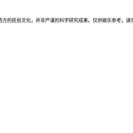
西方的民俗文化，并非严谨的科学研究成果。仅供娱乐参考，请