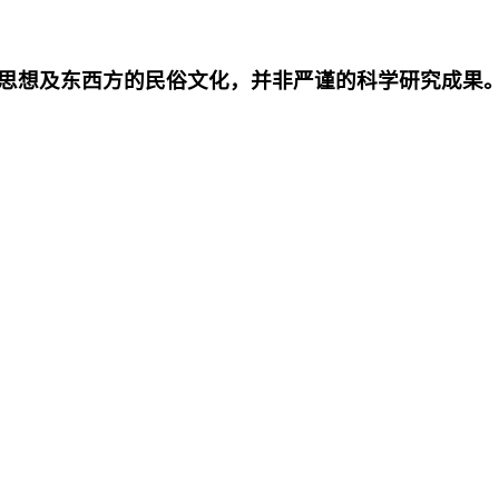
思想及东西方的民俗文化，并非严谨的科学研究成果