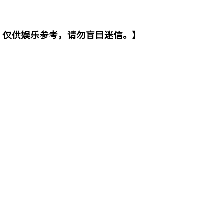
。仅供娱乐参考，请勿盲目迷信。】