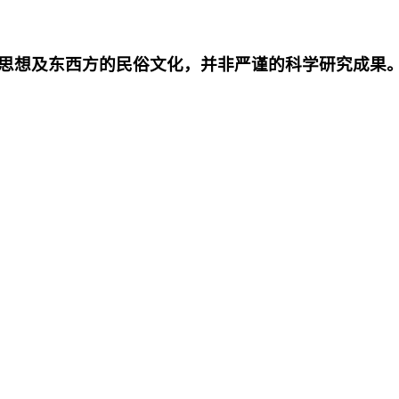
思想及东西方的民俗文化，并非严谨的科学研究成果