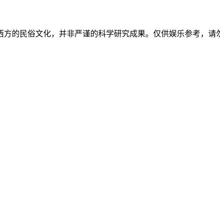
西方的民俗文化，并非严谨的科学研究成果。仅供娱乐参考，请