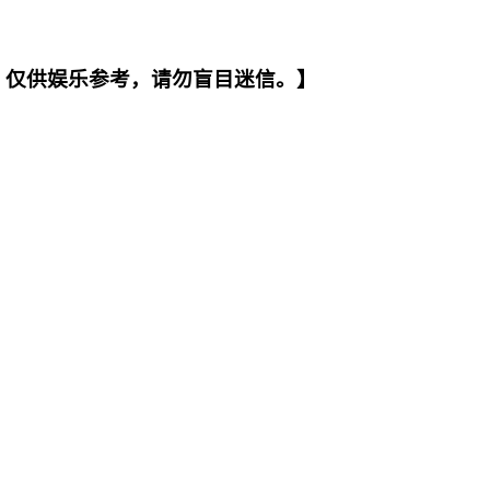
。仅供娱乐参考，请勿盲目迷信。】