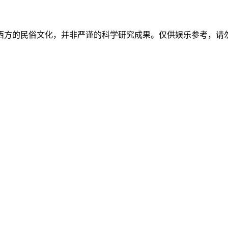
西方的民俗文化，并非严谨的科学研究成果。仅供娱乐参考，请