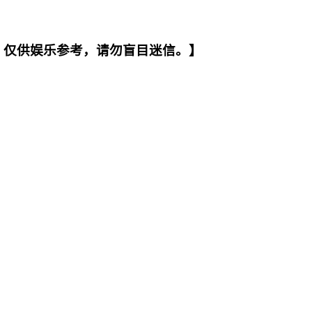
。仅供娱乐参考，请勿盲目迷信。】