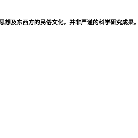
思想及东西方的民俗文化，并非严谨的科学研究成果