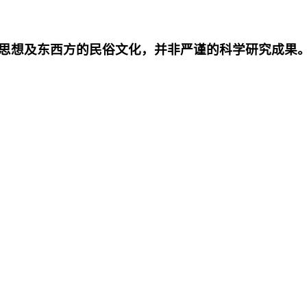
思想及东西方的民俗文化，并非严谨的科学研究成果