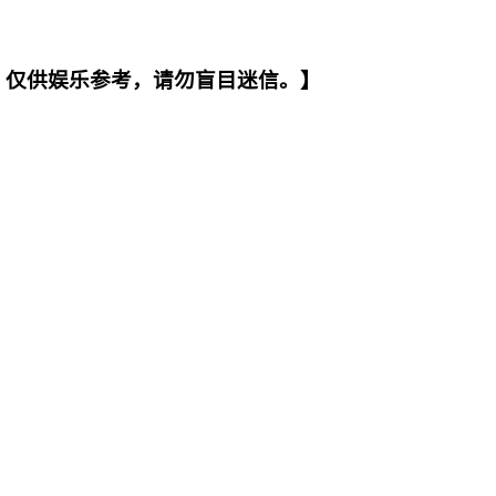
。仅供娱乐参考，请勿盲目迷信。】