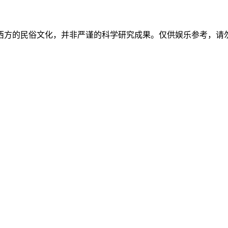
西方的民俗文化，并非严谨的科学研究成果。仅供娱乐参考，请