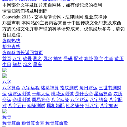
本网部分文字及图片来自网络，如有侵犯您的权利
请告知我们将及时删除
Copyright 2013 - 玄学居算命网 - 法律顾问:夏亚东律师
郑重声明:本网站的主要内容来自于中国传统文化思想及东西
方的民俗文化并非严谨的科学研究成果。仅供娱乐参考，请勿
盲目迷信。
咨询热线
帮您查找
咨询蔡道长
返回首页
首页
八字
称骨
测名
风水
抽签
号码
配对
算卦
测字
生肖
黄历
生日
解梦
起名
星座
八字
八字算命
八字运程
诸葛神算
指纹测试
每日财运
三世书测财
运
偏财运测试
十年大运
桃花运测试
是什么命
星宿算命
农历
命运
命理测试
周易算命
八字姻缘
八字财运
八字纳音
八字配
对
八字五行
姻缘测试
属相婚配
姓名缘分
批八字
八字知识
称骨
称骨算命
称骨算命表
称骨算命歌